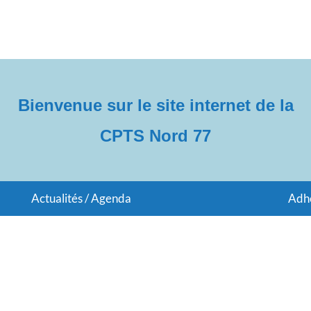
Bienvenue sur le site internet de la
CPTS Nord 77
Actualités / Agenda
Adh