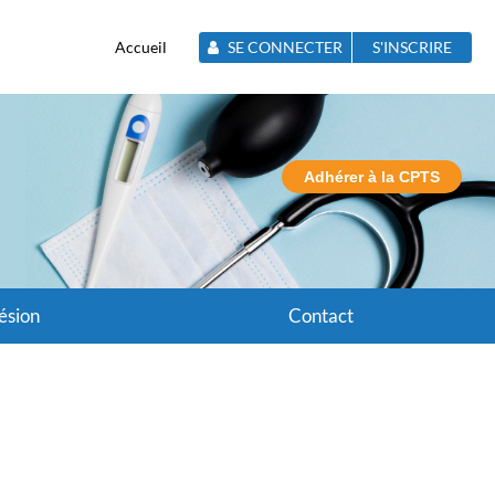
Accueil
SE CONNECTER
S'INSCRIRE
Adhérer à la CPTS
ésion
Contact