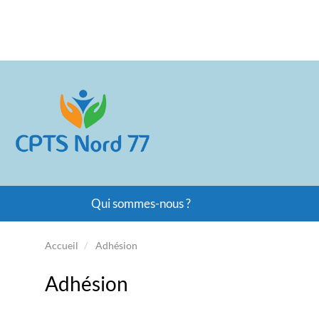
Qui sommes-nous ?
Accueil
Adhésion
Adhésion